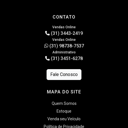
CONTATO
Vendas Online
(31) 3443-2419
Vendas Online
(31) 98738-7537
Administrativo
(31) 3451-6278
Fale Conosco
MAPA DO SITE
Quem Somos
Estoque
Venda seu Veículo
Política de Privacidade