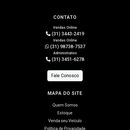
CONTATO
Vendas Online
(31) 3443-2419
Vendas Online
(31) 98738-7537
Administrativo
(31) 3451-6278
Fale Conosco
MAPA DO SITE
Quem Somos
Estoque
Venda seu Veículo
Política de Privacidade