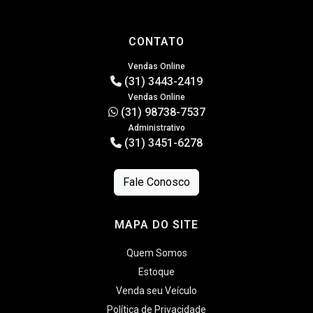
CONTATO
Vendas Online
(31) 3443-2419
Vendas Online
(31) 98738-7537
Administrativo
(31) 3451-6278
Fale Conosco
MAPA DO SITE
Quem Somos
Estoque
Venda seu Veículo
Política de Privacidade