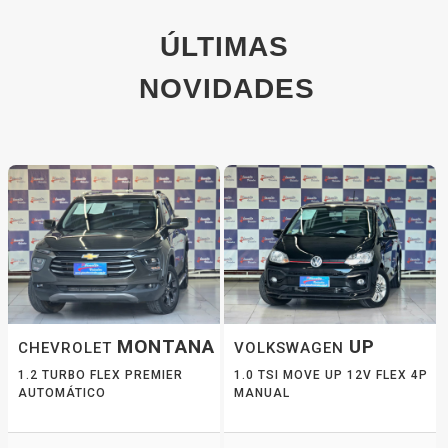
ÚLTIMAS
NOVIDADES
MONTANA
UP
CHEVROLET
VOLKSWAGEN
1.2 TURBO FLEX PREMIER
1.0 TSI MOVE UP 12V FLEX 4P
AUTOMÁTICO
MANUAL