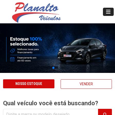
NOSSO ESTOQUE
VENDER
Qual veículo você está buscando?