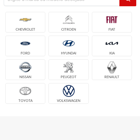
CHEVROLET
CITROEN
FIAT
FORD
HYUNDAI
KIA
NISSAN
PEUGEOT
RENAULT
TOYOTA
VOLKSWAGEN