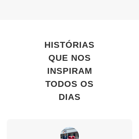
HISTÓRIAS
QUE NOS
INSPIRAM
TODOS OS
DIAS