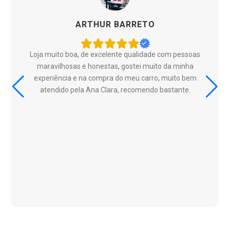
ARTHUR BARRETO
Loja muito boa, de excelente qualidade com pessoas
maravilhosas e honestas, gostei muito da minha
experiência e na compra do meu carro, muito bem
atendido pela Ana Clara, recomendo bastante.