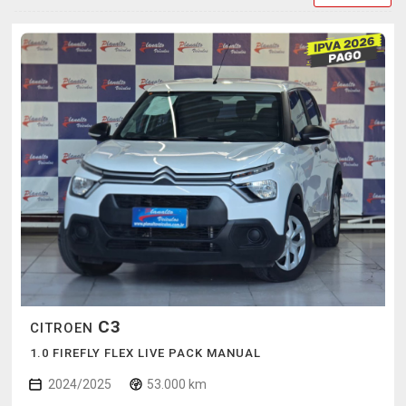
C3
CITROEN
1.0 FIREFLY FLEX LIVE PACK MANUAL
2024/2025
53.000 km