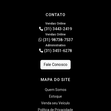
CONTATO
Vendas Online
(31) 3443-2419
Vendas Online
(31) 98738-7537
Administrativo
(31) 3451-6278
Fale Conosco
MAPA DO SITE
Quem Somos
Estoque
Venda seu Veículo
Política de Privacidade