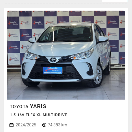
YARIS
TOYOTA
1.5 16V FLEX XL MULTIDRIVE
2024/2025
74.383 km