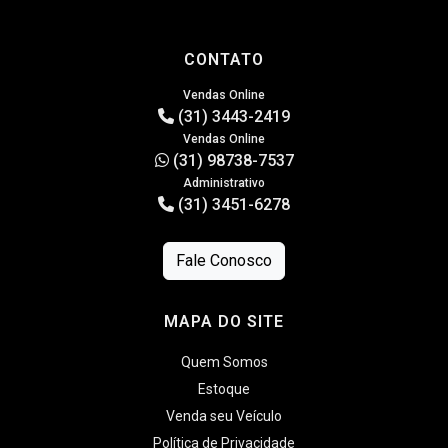
CONTATO
Vendas Online
(31) 3443-2419
Vendas Online
(31) 98738-7537
Administrativo
(31) 3451-6278
Fale Conosco
MAPA DO SITE
Quem Somos
Estoque
Venda seu Veículo
Política de Privacidade