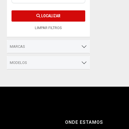
LOCALIZAR
LIMPAR FILTROS
MARCAS
MODELOS
ONDE ESTAMOS