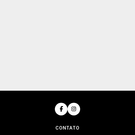
CONTATO