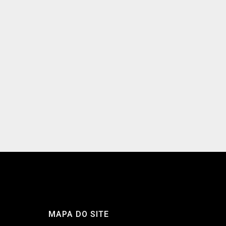
MAPA DO SITE