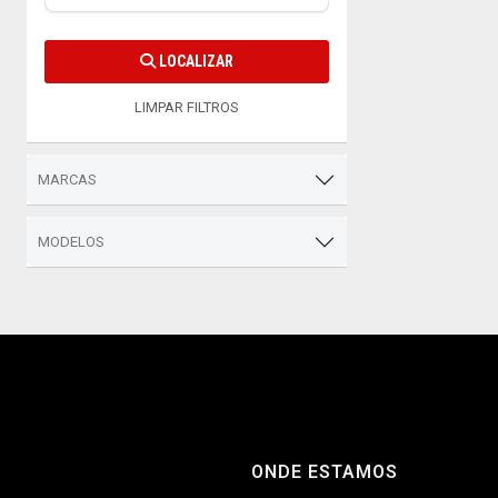
LOCALIZAR
LIMPAR FILTROS
MARCAS
MODELOS
ONDE ESTAMOS