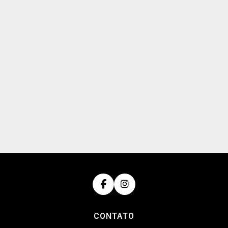
CONTATO