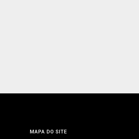
MAPA DO SITE